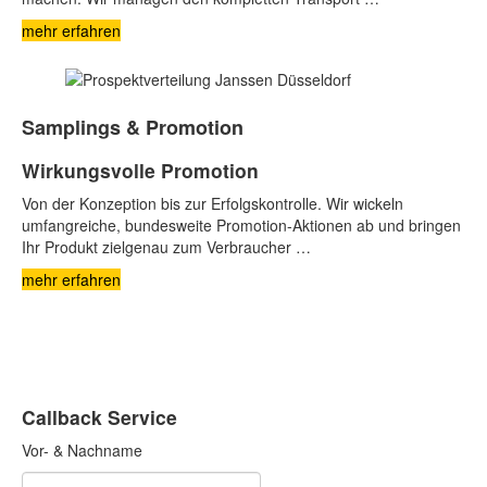
mehr erfahren
Samplings & Promotion
Wirkungsvolle Promotion
Von der Konzeption bis zur Erfolgskontrolle. Wir wickeln
umfangreiche, bundesweite Promotion-Aktionen ab und bringen
Ihr Produkt zielgenau zum Verbraucher …
mehr erfahren
Callback Service
Vor- & Nachname