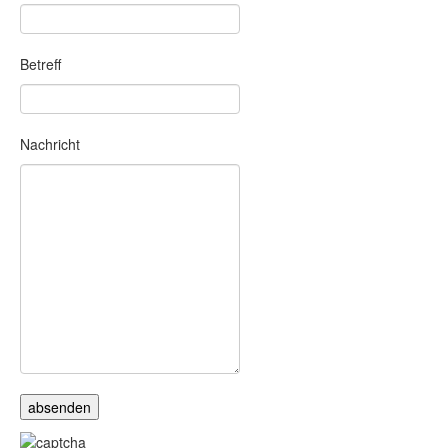
Betreff
Nachricht