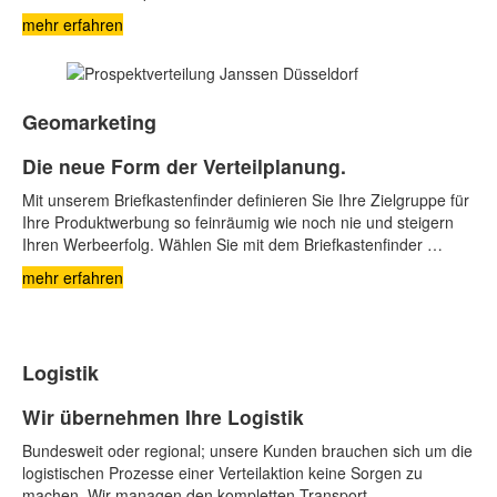
mehr erfahren
Geomarketing
Die neue Form der Verteilplanung.
Mit unserem Briefkastenfinder definieren Sie Ihre Zielgruppe für
Ihre Produktwerbung so feinräumig wie noch nie und steigern
Ihren Werbeerfolg. Wählen Sie mit dem Briefkastenfinder …
mehr erfahren
Logistik
Wir übernehmen Ihre Logistik
Bundesweit oder regional; unsere Kunden brauchen sich um die
logistischen Prozesse einer Verteilaktion keine Sorgen zu
machen. Wir managen den kompletten Transport …