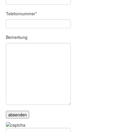
Telefonnummer*
Bemerkung