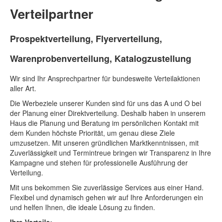
Verteilpartner
Prospektverteilung, Flyerverteilung,
Warenprobenverteilung, Katalogzustellung
Wir sind Ihr Ansprechpartner für bundesweite Verteilaktionen
aller Art.
Die Werbeziele unserer Kunden sind für uns das A und O bei
der Planung einer Direktverteilung. Deshalb haben in unserem
Haus die Planung und Beratung im persönlichen Kontakt mit
dem Kunden höchste Priorität, um genau diese Ziele
umzusetzen. Mit unseren gründlichen Marktkenntnissen, mit
Zuverlässigkeit und Termintreue bringen wir Transparenz in Ihre
Kampagne und stehen für professionelle Ausführung der
Verteilung.
Mit uns bekommen Sie zuverlässige Services aus einer Hand.
Flexibel und dynamisch gehen wir auf Ihre Anforderungen ein
und helfen Ihnen, die ideale Lösung zu finden.
Ihre Vorteile: