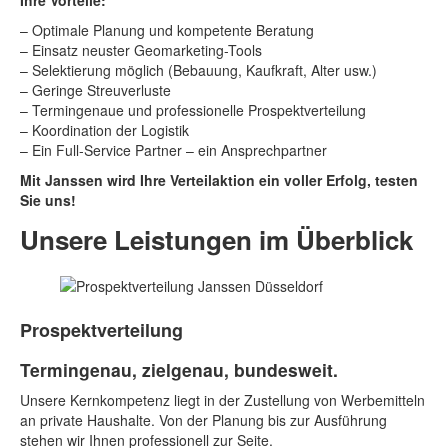
– Optimale Planung und kompetente Beratung
– Einsatz neuster Geomarketing-Tools
– Selektierung möglich (Bebauung, Kaufkraft, Alter usw.)
– Geringe Streuverluste
– Termingenaue und professionelle Prospektverteilung
– Koordination der Logistik
– Ein Full-Service Partner – ein Ansprechpartner
Mit Janssen wird Ihre Verteilaktion ein voller Erfolg, testen
Sie uns!
Unsere Leistungen im Überblick
Prospektverteilung
Termingenau, zielgenau, bundesweit.
Unsere Kernkompetenz liegt in der Zustellung von Werbemitteln
an private Haushalte. Von der Planung bis zur Ausführung
stehen wir Ihnen professionell zur Seite.