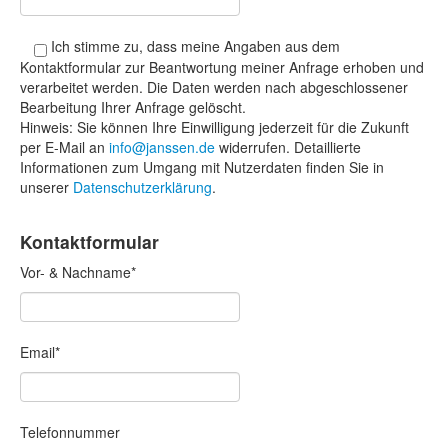
Ich stimme zu, dass meine Angaben aus dem
Kontaktformular zur Beantwortung meiner Anfrage erhoben und
verarbeitet werden. Die Daten werden nach abgeschlossener
Bearbeitung Ihrer Anfrage gelöscht.
Hinweis: Sie können Ihre Einwilligung jederzeit für die Zukunft
per E-Mail an
info@janssen.de
widerrufen. Detaillierte
Informationen zum Umgang mit Nutzerdaten finden Sie in
unserer
Datenschutzerklärung
.
Kontaktformular
Vor- & Nachname*
Email*
Telefonnummer