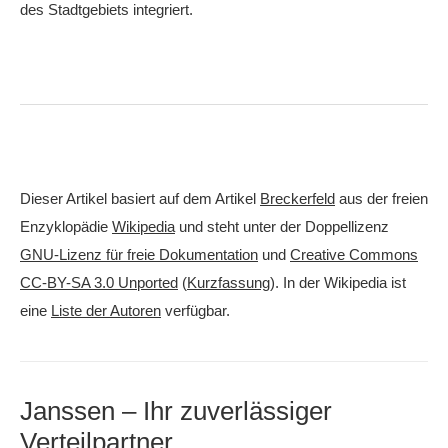
des Stadtgebiets integriert.
Dieser Artikel basiert auf dem Artikel
Breckerfeld
aus der freien
Enzyklopädie
Wikipedia
und steht unter der Doppellizenz
GNU-Lizenz für freie Dokumentation
und
Creative Commons
CC-BY-SA 3.0 Unported
(
Kurzfassung
). In der Wikipedia ist
eine
Liste der Autoren
verfügbar.
Janssen – Ihr zuverlässiger
Verteilpartner