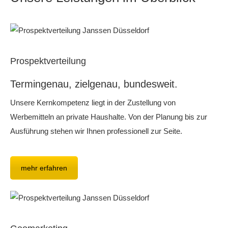
Prospektverteilung
Termingenau, zielgenau, bundesweit.
Unsere Kernkompetenz liegt in der Zustellung von
Werbemitteln an private Haushalte. Von der Planung bis zur
Ausführung stehen wir Ihnen professionell zur Seite.
mehr erfahren