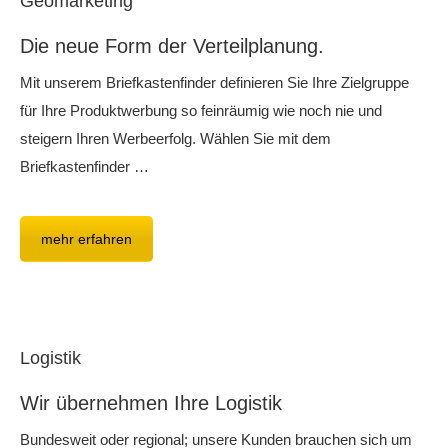
Geomarketing
Die neue Form der Verteilplanung.
Mit unserem Briefkastenfinder definieren Sie Ihre Zielgruppe
für Ihre Produktwerbung so feinräumig wie noch nie und
steigern Ihren Werbeerfolg. Wählen Sie mit dem
Briefkastenfinder …
mehr erfahren
Logistik
Wir übernehmen Ihre Logistik
Bundesweit oder regional; unsere Kunden brauchen sich um