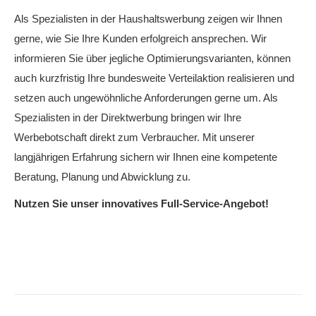
Als Spezialisten in der Haushaltswerbung zeigen wir Ihnen
gerne, wie Sie Ihre Kunden erfolgreich ansprechen. Wir
informieren Sie über jegliche Optimierungsvarianten, können
auch kurzfristig Ihre bundesweite Verteilaktion realisieren und
setzen auch ungewöhnliche Anforderungen gerne um. Als
Spezialisten in der Direktwerbung bringen wir Ihre
Werbebotschaft direkt zum Verbraucher. Mit unserer
langjährigen Erfahrung sichern wir Ihnen eine kompetente
Beratung, Planung und Abwicklung zu.
Nutzen Sie unser innovatives Full-Service-Angebot!