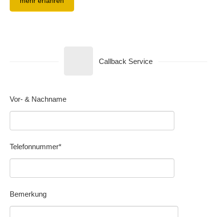
mehr erfahren
Callback Service
Vor- & Nachname
Telefonnummer*
Bemerkung