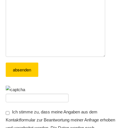
Ich stimme zu, dass meine Angaben aus dem
Kontaktformular zur Beantwortung meiner Anfrage erhoben
und verarbeitet werden. Die Daten werden nach