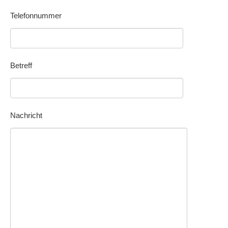
Telefonnummer
Betreff
Nachricht