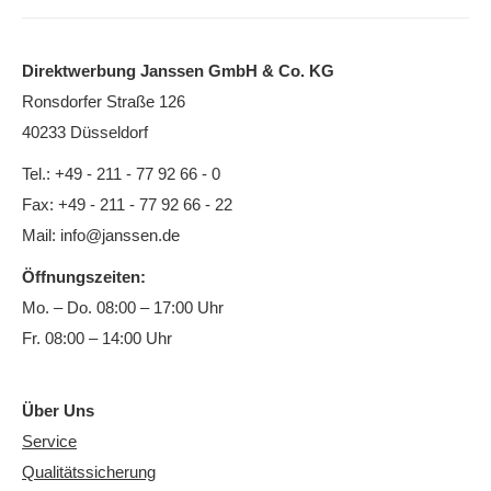
Direktwerbung Janssen GmbH & Co. KG
Ronsdorfer Straße 126
40233 Düsseldorf
Tel.: +49 - 211 - 77 92 66 - 0
Fax: +49 - 211 - 77 92 66 - 22
Mail:
info@janssen.de
Öffnungszeiten:
Mo. – Do. 08:00 – 17:00 Uhr
Fr. 08:00 – 14:00 Uhr
Über Uns
Service
Qualitätssicherung