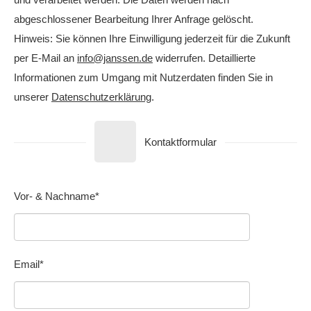
abgeschlossener Bearbeitung Ihrer Anfrage gelöscht.
Hinweis: Sie können Ihre Einwilligung jederzeit für die Zukunft
per E-Mail an
info@janssen.de
widerrufen. Detaillierte
Informationen zum Umgang mit Nutzerdaten finden Sie in
unserer
Datenschutzerklärung
.
Kontaktformular
Vor- & Nachname*
Email*