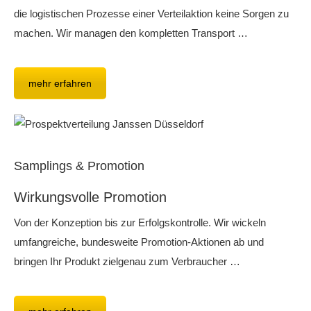
die logistischen Prozesse einer Verteilaktion keine Sorgen zu
machen. Wir managen den kompletten Transport …
mehr erfahren
Samplings & Promotion
Wirkungsvolle Promotion
Von der Konzeption bis zur Erfolgskontrolle. Wir wickeln
umfangreiche, bundesweite Promotion-Aktionen ab und
bringen Ihr Produkt zielgenau zum Verbraucher …