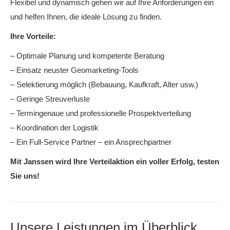
Flexibel und dynamisch gehen wir auf Ihre Anforderungen ein
und helfen Ihnen, die ideale Lösung zu finden.
Ihre Vorteile:
– Optimale Planung und kompetente Beratung
– Einsatz neuster Geomarketing-Tools
– Selektierung möglich (Bebauung, Kaufkraft, Alter usw.)
– Geringe Streuverluste
– Termingenaue und professionelle Prospektverteilung
– Koordination der Logistik
– Ein Full-Service Partner – ein Ansprechpartner
Mit Janssen wird Ihre Verteilaktion ein voller Erfolg, testen
Sie uns!
Unsere Leistungen im Überblick