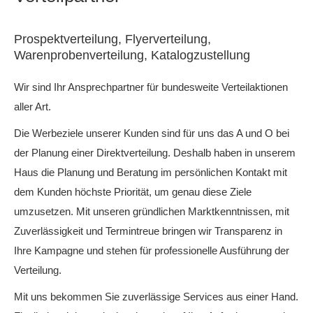
Prospektverteilung, Flyerverteilung,
Warenprobenverteilung, Katalogzustellung
Wir sind Ihr Ansprechpartner für bundesweite Verteilaktionen
aller Art.
Die Werbeziele unserer Kunden sind für uns das A und O bei
der Planung einer Direktverteilung. Deshalb haben in unserem
Haus die Planung und Beratung im persönlichen Kontakt mit
dem Kunden höchste Priorität, um genau diese Ziele
umzusetzen. Mit unseren gründlichen Marktkenntnissen, mit
Zuverlässigkeit und Termintreue bringen wir Transparenz in
Ihre Kampagne und stehen für professionelle Ausführung der
Verteilung.
Mit uns bekommen Sie zuverlässige Services aus einer Hand.