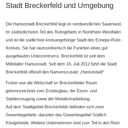
Stadt Breckerfeld und Umgebung
Die Hansestadt Breckerfeld liegt im nordwestlichen Sauerland,
im südöstlichsten Teil des Ruhrgebiets in Nordrhein-Westfalen
und ist die südlichste kreisangehörige Stadt des Ennepe-Ruhr-
Kreises. Sie hat raumordnerisch die Funktion eines gut
ausgebauten Unterzentrums. Breckerfeld ist seit dem
Mittelalter Hansestadt. Seit dem 24. Juli 2012 führt die Stadt
Breckerfeld offiziell den Namenszusatz „Hansestadt“
Früher war die Wirtschaft im Breckerfelder Raum
gekennzeichnet vom Erzbergbau, der Eisen- und
Stahlerzeugung sowie der Metallverarbeitung.
Auf dem Stadtgebiet Breckerfelds befinden sich zwei
Gewerbegebiete, darunter das Gewerbegebiet Südlich
Königsheide. Weitere Unternehmen sind zum Teil in den Rest