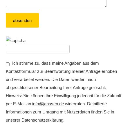
Ich stimme zu, dass meine Angaben aus dem
Kontaktformular zur Beantwortung meiner Anfrage erhoben
und verarbeitet werden. Die Daten werden nach
abgeschlossener Bearbeitung Ihrer Anfrage gelöscht.
Hinweis: Sie können Ihre Einwilligung jederzeit für die Zukunft
per E-Mail an
info@janssen.de
widerrufen. Detaillierte
Informationen zum Umgang mit Nutzerdaten finden Sie in
unserer
Datenschutzerklärung
.