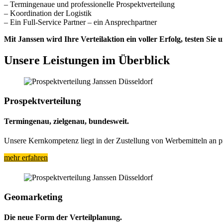
– Termingenaue und professionelle Prospektverteilung
– Koordination der Logistik
– Ein Full-Service Partner – ein Ansprechpartner
Mit Janssen wird Ihre Verteilaktion ein voller Erfolg, testen Sie u
Unsere Leistungen im Überblick
Prospektverteilung
Termingenau, zielgenau, bundesweit.
Unsere Kernkompetenz liegt in der Zustellung von Werbemitteln an pr
mehr erfahren
Geomarketing
Die neue Form der Verteilplanung.