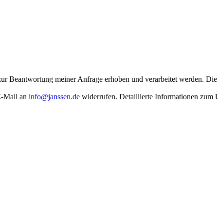
ur Beantwortung meiner Anfrage erhoben und verarbeitet werden. Die
 E-Mail an
info@janssen.de
widerrufen. Detaillierte Informationen zum