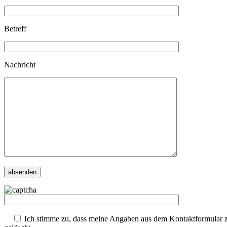
Betreff
Nachricht
Ich stimme zu, dass meine Angaben aus dem Kontaktformular z