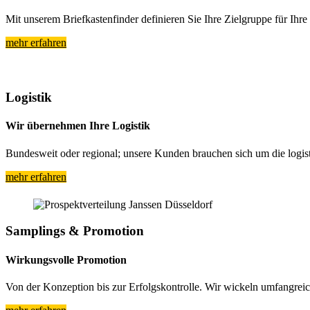
Mit unserem Briefkastenfinder definieren Sie Ihre Zielgruppe für Ih
mehr erfahren
Logistik
Wir übernehmen Ihre Logistik
Bundesweit oder regional; unsere Kunden brauchen sich um die logis
mehr erfahren
Samplings & Promotion
Wirkungsvolle Promotion
Von der Konzeption bis zur Erfolgskontrolle. Wir wickeln umfangre