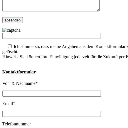
Ich stimme zu, dass meine Angaben aus dem Kontaktformular z
gelöscht.
Hinweis: Sie können Ihre Einwilligung jederzeit für die Zukunft per
Kontaktformular
Vor- & Nachname*
Email*
Telefonnummer