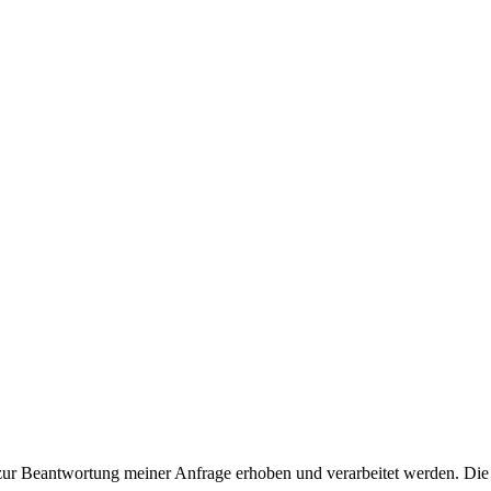
ur Beantwortung meiner Anfrage erhoben und verarbeitet werden. Die