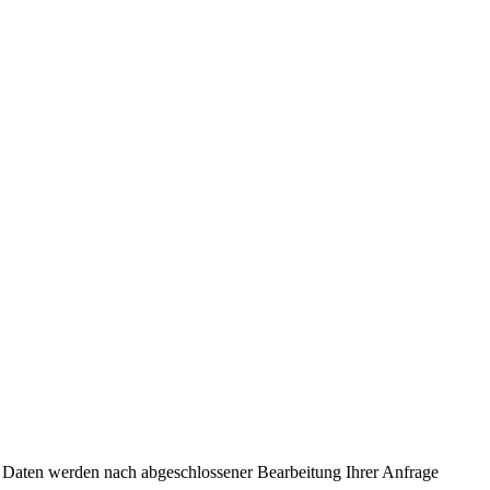
 Daten werden nach abgeschlossener Bearbeitung Ihrer Anfrage