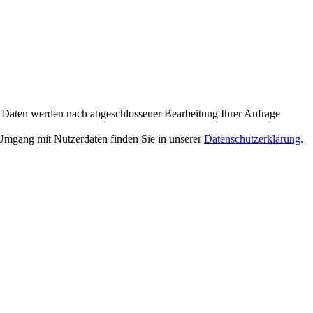
 Daten werden nach abgeschlossener Bearbeitung Ihrer Anfrage
 Umgang mit Nutzerdaten finden Sie in unserer
Datenschutzerklärung
.