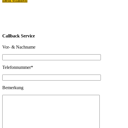
mehr erfahren
Callback Service
Vor- & Nachname
Telefonnummer*
Bemerkung