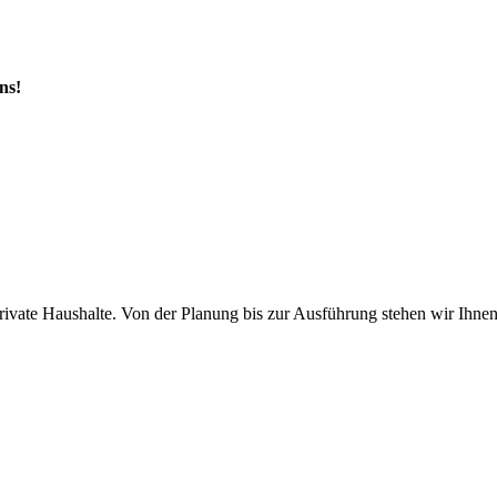
ns!
ivate Haushalte. Von der Planung bis zur Ausführung stehen wir Ihnen p