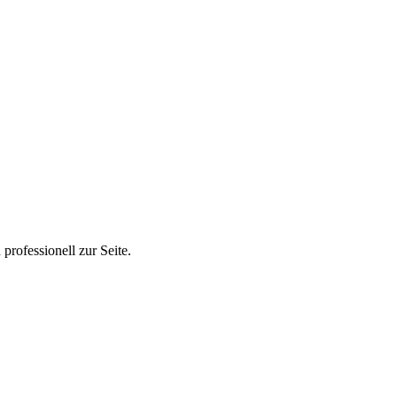
rofessionell zur Seite.