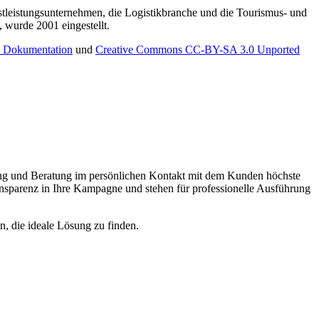
stleistungsunternehmen, die Logistikbranche und die Tourismus- und
, wurde 2001 eingestellt.
e Dokumentation
und
Creative Commons CC-BY-SA 3.0 Unported
nung und Beratung im persönlichen Kontakt mit dem Kunden höchste
ansparenz in Ihre Kampagne und stehen für professionelle Ausführung
, die ideale Lösung zu finden.