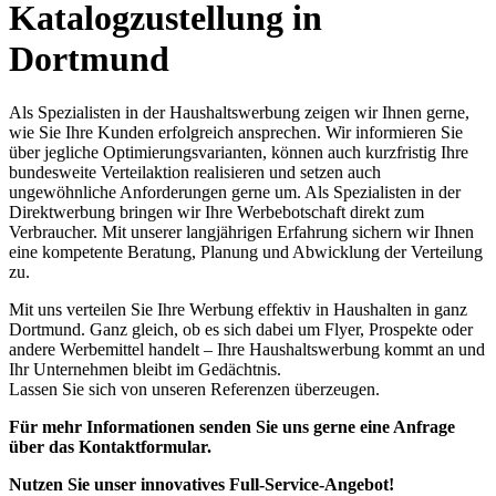
Katalogzustellung in
Dortmund
Als Spezialisten in der Haushaltswerbung zeigen wir Ihnen gerne,
wie Sie Ihre Kunden erfolgreich ansprechen. Wir informieren Sie
über jegliche Optimierungsvarianten, können auch kurzfristig Ihre
bundesweite Verteilaktion realisieren und setzen auch
ungewöhnliche Anforderungen gerne um. Als Spezialisten in der
Direktwerbung bringen wir Ihre Werbebotschaft direkt zum
Verbraucher. Mit unserer langjährigen Erfahrung sichern wir Ihnen
eine kompetente Beratung, Planung und Abwicklung der Verteilung
zu.
Mit uns verteilen Sie Ihre Werbung effektiv in Haushalten in ganz
Dortmund. Ganz gleich, ob es sich dabei um Flyer, Prospekte oder
andere Werbemittel handelt – Ihre Haushaltswerbung kommt an und
Ihr Unternehmen bleibt im Gedächtnis.
Lassen Sie sich von unseren Referenzen überzeugen.
Für mehr Informationen senden Sie uns gerne eine Anfrage
über das Kontaktformular.
Nutzen Sie unser innovatives Full-Service-Angebot!