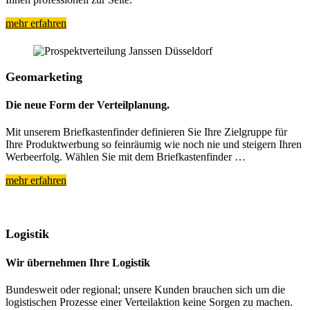
mehr erfahren
Geomarketing
Die neue Form der Verteilplanung.
Mit unserem Briefkastenfinder definieren Sie Ihre Zielgruppe für
Ihre Produktwerbung so feinräumig wie noch nie und steigern Ihren
Werbeerfolg. Wählen Sie mit dem Briefkastenfinder …
mehr erfahren
Logistik
Wir übernehmen Ihre Logistik
Bundesweit oder regional; unsere Kunden brauchen sich um die
logistischen Prozesse einer Verteilaktion keine Sorgen zu machen.