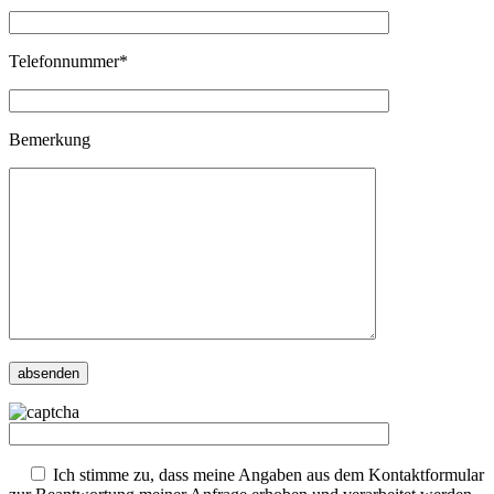
Telefonnummer*
Bemerkung
Ich stimme zu, dass meine Angaben aus dem Kontaktformular