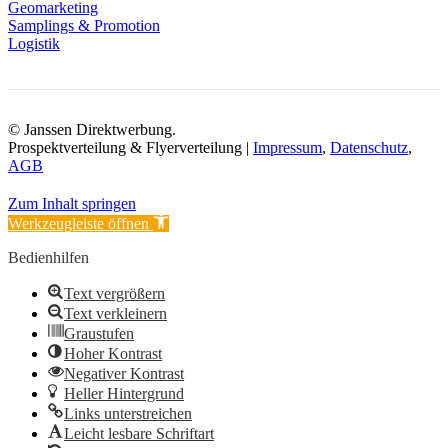
Geomarketing
Samplings & Promotion
Logistik
© Janssen Direktwerbung.
Prospektverteilung & Flyerverteilung |
Impressum
,
Datenschutz
,
AGB
Zum Inhalt springen
Werkzeugleiste öffnen
Bedienhilfen
Text vergrößern
Text verkleinern
Graustufen
Hoher Kontrast
Negativer Kontrast
Heller Hintergrund
Links unterstreichen
Leicht lesbare Schriftart