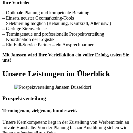
Ihre Vorteile:
– Optimale Planung und kompetente Beratung
– Einsatz neuster Geomarketing-Tools
– Selektierung möglich (Bebauung, Kaufkraft, Alter usw.)
– Geringe Streuverluste
– Termingenaue und professionelle Prospektverteilung
– Koordination der Logistik
– Ein Full-Service Partner – ein Ansprechpartner
Mit Janssen wird Ihre Verteilaktion ein voller Erfolg, testen Sie
uns!
Unsere Leistungen im Überblick
Prospektverteilung
Termingenau, zielgenau, bundesweit.
Unsere Kernkompetenz liegt in der Zustellung von Werbemitteln an
private Haushalte. Von der Planung bis zur Ausführung stehen wir
Ihnen professionell zur Seite.