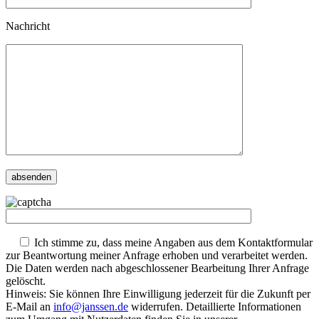
Nachricht
Ich stimme zu, dass meine Angaben aus dem Kontaktformular
zur Beantwortung meiner Anfrage erhoben und verarbeitet werden.
Die Daten werden nach abgeschlossener Bearbeitung Ihrer Anfrage
gelöscht.
Hinweis: Sie können Ihre Einwilligung jederzeit für die Zukunft per
E-Mail an
info@janssen.de
widerrufen. Detaillierte Informationen