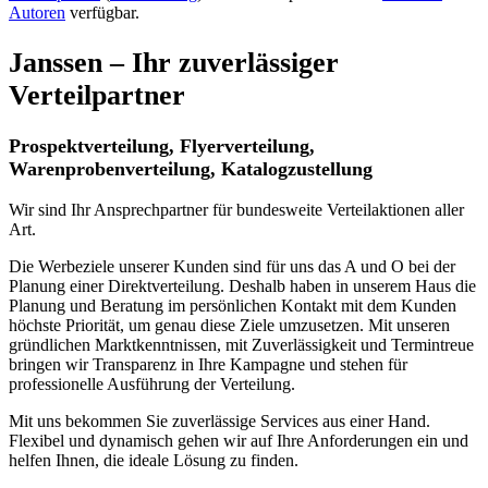
Autoren
verfügbar.
Janssen – Ihr zuverlässiger
Verteilpartner
Prospektverteilung, Flyerverteilung,
Warenprobenverteilung, Katalogzustellung
Wir sind Ihr Ansprechpartner für bundesweite Verteilaktionen aller
Art.
Die Werbeziele unserer Kunden sind für uns das A und O bei der
Planung einer Direktverteilung. Deshalb haben in unserem Haus die
Planung und Beratung im persönlichen Kontakt mit dem Kunden
höchste Priorität, um genau diese Ziele umzusetzen. Mit unseren
gründlichen Marktkenntnissen, mit Zuverlässigkeit und Termintreue
bringen wir Transparenz in Ihre Kampagne und stehen für
professionelle Ausführung der Verteilung.
Mit uns bekommen Sie zuverlässige Services aus einer Hand.
Flexibel und dynamisch gehen wir auf Ihre Anforderungen ein und
helfen Ihnen, die ideale Lösung zu finden.