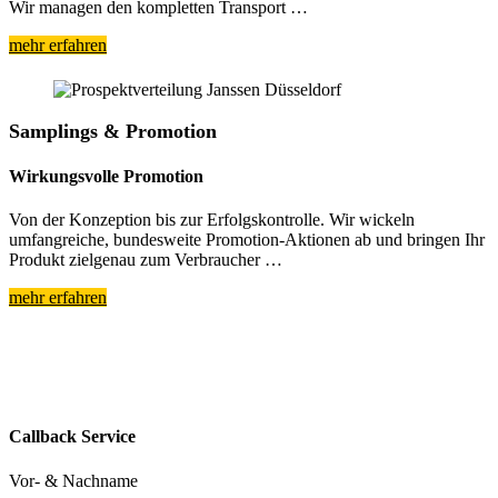
Wir managen den kompletten Transport …
mehr erfahren
Samplings & Promotion
Wirkungsvolle Promotion
Von der Konzeption bis zur Erfolgskontrolle. Wir wickeln
umfangreiche, bundesweite Promotion-Aktionen ab und bringen Ihr
Produkt zielgenau zum Verbraucher …
mehr erfahren
Callback Service
Vor- & Nachname