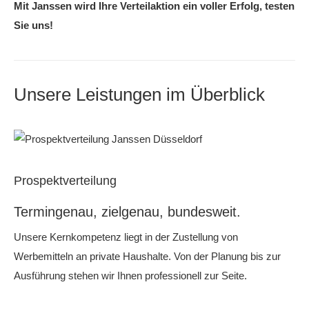
Mit Janssen wird Ihre Verteilaktion ein voller Erfolg, testen
Sie uns!
Unsere Leistungen im Überblick
Prospektverteilung
Termingenau, zielgenau, bundesweit.
Unsere Kernkompetenz liegt in der Zustellung von
Werbemitteln an private Haushalte. Von der Planung bis zur
Ausführung stehen wir Ihnen professionell zur Seite.