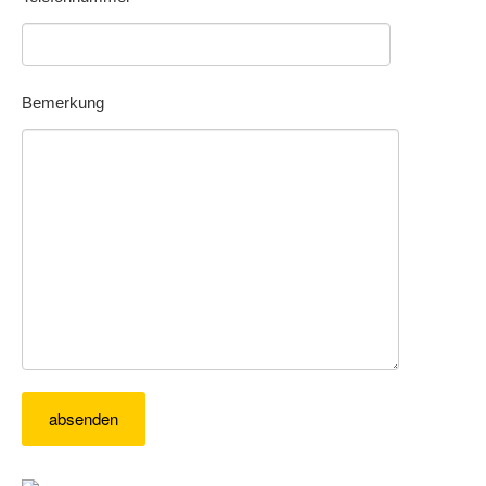
Bemerkung