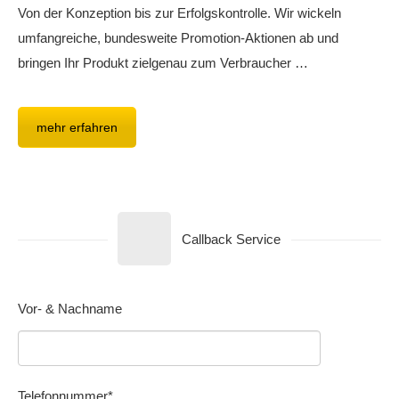
Von der Konzeption bis zur Erfolgskontrolle. Wir wickeln
umfangreiche, bundesweite Promotion-Aktionen ab und
bringen Ihr Produkt zielgenau zum Verbraucher …
mehr erfahren
Callback Service
Vor- & Nachname
Telefonnummer*