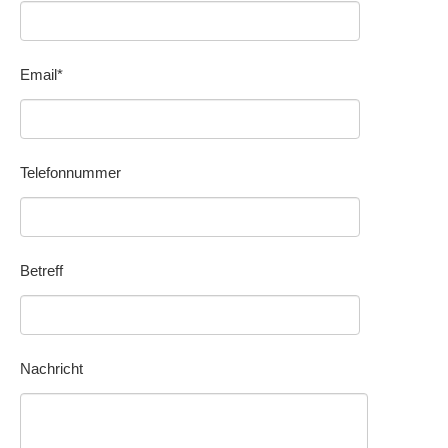
Email*
Telefonnummer
Betreff
Nachricht