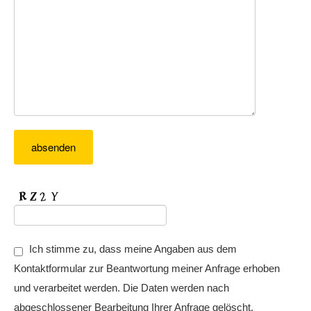
Ich stimme zu, dass meine Angaben aus dem
Kontaktformular zur Beantwortung meiner Anfrage erhoben
und verarbeitet werden. Die Daten werden nach
abgeschlossener Bearbeitung Ihrer Anfrage gelöscht.