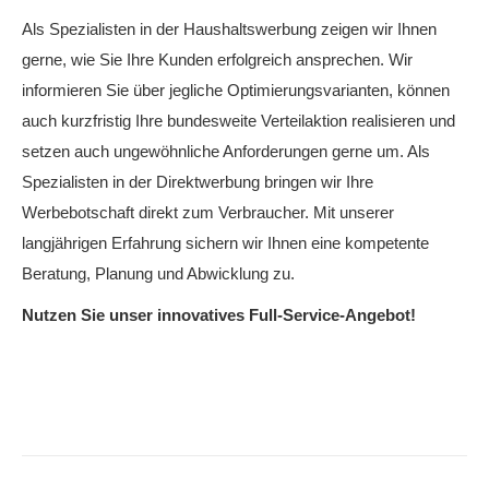
Als Spezialisten in der Haushaltswerbung zeigen wir Ihnen
gerne, wie Sie Ihre Kunden erfolgreich ansprechen. Wir
informieren Sie über jegliche Optimierungsvarianten, können
auch kurzfristig Ihre bundesweite Verteilaktion realisieren und
setzen auch ungewöhnliche Anforderungen gerne um. Als
Spezialisten in der Direktwerbung bringen wir Ihre
Werbebotschaft direkt zum Verbraucher. Mit unserer
langjährigen Erfahrung sichern wir Ihnen eine kompetente
Beratung, Planung und Abwicklung zu.
Nutzen Sie unser innovatives Full-Service-Angebot!