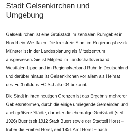
Stadt Gelsenkirchen und
Umgebung
Gelsenkirchen ist eine Großstadt im zentralen Ruhrgebiet in
Nordrhein-Westfalen. Die kreisfreie Stadt im Regierungsbezirk
Münster ist in der Landesplanung als Mittelzentrum
ausgewiesen. Sie ist Mitglied im Landschaftsverband
Westfalen-Lippe und im Regionalverband Ruhr. In Deutschland
und darüber hinaus ist Gelsenkirchen vor allem als Heimat
des Fußballclubs FC Schalke 04 bekannt.
Die Stadt in ihren heutigen Grenzen ist das Ergebnis mehrerer
Gebietsreformen, durch die einige umliegende Gemeinden und
auch größere Städte, darunter die ehemalige Großstadt (seit
1926) Buer (seit 1912 Stadt Buer) sowie der Stadtteil Horst –
früher die Freiheit Horst, seit 1891 Amt Horst – nach