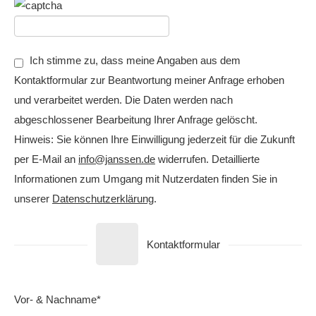
Ich stimme zu, dass meine Angaben aus dem
Kontaktformular zur Beantwortung meiner Anfrage erhoben
und verarbeitet werden. Die Daten werden nach
abgeschlossener Bearbeitung Ihrer Anfrage gelöscht.
Hinweis: Sie können Ihre Einwilligung jederzeit für die Zukunft
per E-Mail an
info@janssen.de
widerrufen. Detaillierte
Informationen zum Umgang mit Nutzerdaten finden Sie in
unserer
Datenschutzerklärung
.
Kontaktformular
Vor- & Nachname*