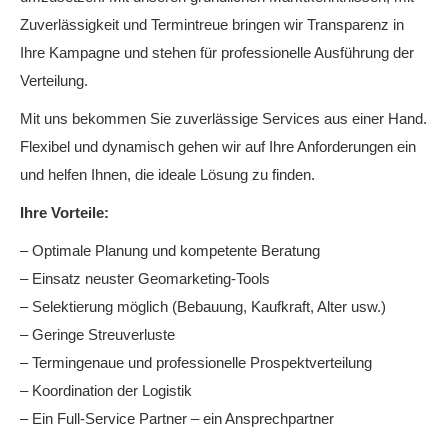
Zuverlässigkeit und Termintreue bringen wir Transparenz in
Ihre Kampagne und stehen für professionelle Ausführung der
Verteilung.
Mit uns bekommen Sie zuverlässige Services aus einer Hand.
Flexibel und dynamisch gehen wir auf Ihre Anforderungen ein
und helfen Ihnen, die ideale Lösung zu finden.
Ihre Vorteile:
– Optimale Planung und kompetente Beratung
– Einsatz neuster Geomarketing-Tools
– Selektierung möglich (Bebauung, Kaufkraft, Alter usw.)
– Geringe Streuverluste
– Termingenaue und professionelle Prospektverteilung
– Koordination der Logistik
– Ein Full-Service Partner – ein Ansprechpartner