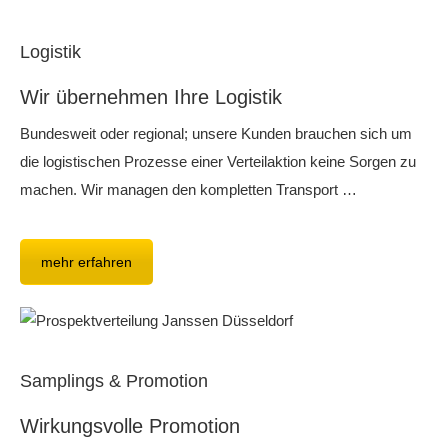
Logistik
Wir übernehmen Ihre Logistik
Bundesweit oder regional; unsere Kunden brauchen sich um
die logistischen Prozesse einer Verteilaktion keine Sorgen zu
machen. Wir managen den kompletten Transport …
mehr erfahren
Samplings & Promotion
Wirkungsvolle Promotion