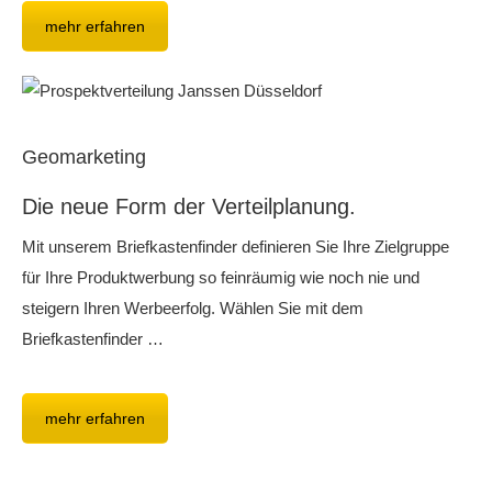
mehr erfahren
Geomarketing
Die neue Form der Verteilplanung.
Mit unserem Briefkastenfinder definieren Sie Ihre Zielgruppe
für Ihre Produktwerbung so feinräumig wie noch nie und
steigern Ihren Werbeerfolg. Wählen Sie mit dem
Briefkastenfinder …
mehr erfahren