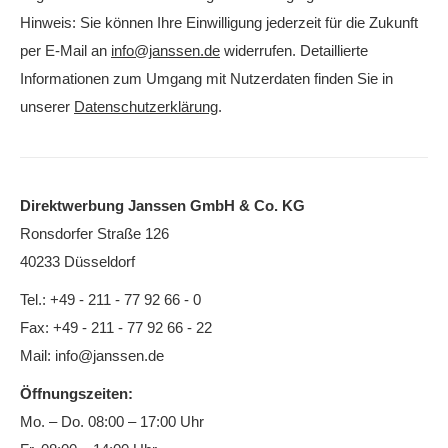
Hinweis: Sie können Ihre Einwilligung jederzeit für die Zukunft
per E-Mail an
info@janssen.de
widerrufen. Detaillierte
Informationen zum Umgang mit Nutzerdaten finden Sie in
unserer
Datenschutzerklärung
.
Direktwerbung Janssen GmbH & Co. KG
Ronsdorfer Straße 126
40233 Düsseldorf
Tel.: +49 - 211 - 77 92 66 - 0
Fax: +49 - 211 - 77 92 66 - 22
Mail:
info@janssen.de
Öffnungszeiten:
Mo. – Do. 08:00 – 17:00 Uhr