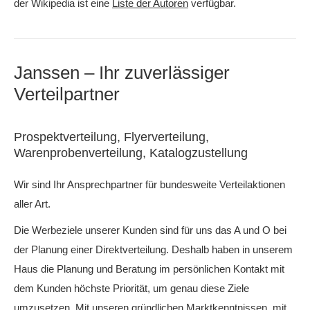
der Wikipedia ist eine
Liste der Autoren
verfügbar.
Janssen – Ihr zuverlässiger
Verteilpartner
Prospektverteilung, Flyerverteilung,
Warenprobenverteilung, Katalogzustellung
Wir sind Ihr Ansprechpartner für bundesweite Verteilaktionen
aller Art.
Die Werbeziele unserer Kunden sind für uns das A und O bei
der Planung einer Direktverteilung. Deshalb haben in unserem
Haus die Planung und Beratung im persönlichen Kontakt mit
dem Kunden höchste Priorität, um genau diese Ziele
umzusetzen. Mit unseren gründlichen Marktkenntnissen, mit