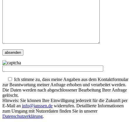
Ich stimme zu, dass meine Angaben aus dem Kontaktformular
zur Beantwortung meiner Anfrage erhoben und verarbeitet werden.
Die Daten werden nach abgeschlossener Bearbeitung Ihrer Anfrage
gelöscht.
Hinweis: Sie können Ihre Einwilligung jederzeit für die Zukunft per
E-Mail an
info@janssen.de
widerrufen. Detaillierte Informationen
zum Umgang mit Nutzerdaten finden Sie in unserer
Datenschutzerklärung
.