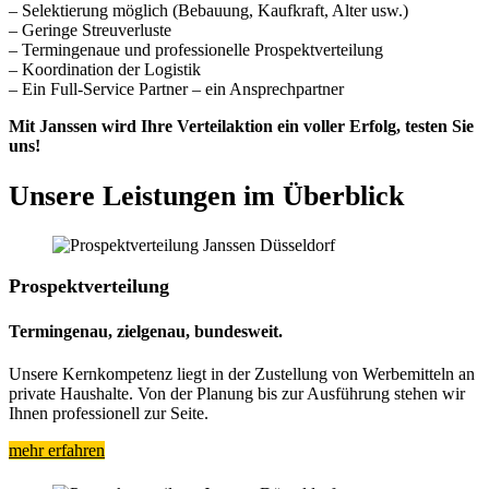
– Selektierung möglich (Bebauung, Kaufkraft, Alter usw.)
– Geringe Streuverluste
– Termingenaue und professionelle Prospektverteilung
– Koordination der Logistik
– Ein Full-Service Partner – ein Ansprechpartner
Mit Janssen wird Ihre Verteilaktion ein voller Erfolg, testen Sie
uns!
Unsere Leistungen im Überblick
Prospektverteilung
Termingenau, zielgenau, bundesweit.
Unsere Kernkompetenz liegt in der Zustellung von Werbemitteln an
private Haushalte. Von der Planung bis zur Ausführung stehen wir
Ihnen professionell zur Seite.
mehr erfahren