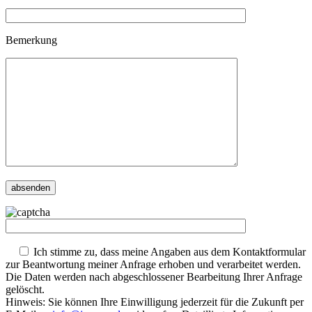
Bemerkung
Ich stimme zu, dass meine Angaben aus dem Kontaktformular
zur Beantwortung meiner Anfrage erhoben und verarbeitet werden.
Die Daten werden nach abgeschlossener Bearbeitung Ihrer Anfrage
gelöscht.
Hinweis: Sie können Ihre Einwilligung jederzeit für die Zukunft per