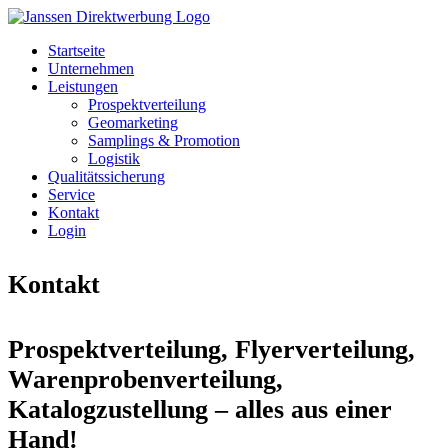
Startseite
Unternehmen
Leistungen
Prospektverteilung
Geomarketing
Samplings & Promotion
Logistik
Qualitätssicherung
Service
Kontakt
Login
Kontakt
Prospektverteilung, Flyerverteilung,
Warenprobenverteilung,
Katalogzustellung – alles aus einer
Hand!