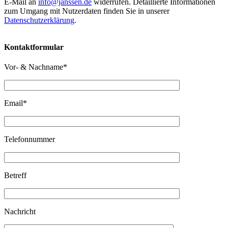
E-Mail an
info@janssen.de
widerrufen. Detaillierte Informationen
zum Umgang mit Nutzerdaten finden Sie in unserer
Datenschutzerklärung
.
Kontaktformular
Vor- & Nachname*
Email*
Telefonnummer
Betreff
Nachricht