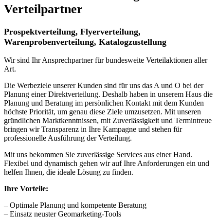
Verteilpartner
Prospektverteilung, Flyerverteilung,
Warenprobenverteilung, Katalogzustellung
Wir sind Ihr Ansprechpartner für bundesweite Verteilaktionen aller
Art.
Die Werbeziele unserer Kunden sind für uns das A und O bei der
Planung einer Direktverteilung. Deshalb haben in unserem Haus die
Planung und Beratung im persönlichen Kontakt mit dem Kunden
höchste Priorität, um genau diese Ziele umzusetzen. Mit unseren
gründlichen Marktkenntnissen, mit Zuverlässigkeit und Termintreue
bringen wir Transparenz in Ihre Kampagne und stehen für
professionelle Ausführung der Verteilung.
Mit uns bekommen Sie zuverlässige Services aus einer Hand.
Flexibel und dynamisch gehen wir auf Ihre Anforderungen ein und
helfen Ihnen, die ideale Lösung zu finden.
Ihre Vorteile:
– Optimale Planung und kompetente Beratung
– Einsatz neuster Geomarketing-Tools