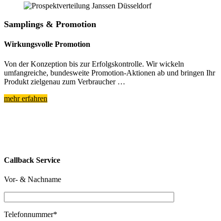
Samplings & Promotion
Wirkungsvolle Promotion
Von der Konzeption bis zur Erfolgskontrolle. Wir wickeln
umfangreiche, bundesweite Promotion-Aktionen ab und bringen Ihr
Produkt zielgenau zum Verbraucher …
mehr erfahren
Callback Service
Vor- & Nachname
Telefonnummer*