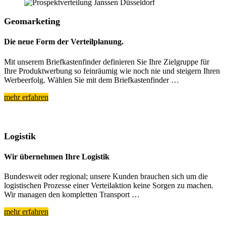
Geomarketing
Die neue Form der Verteilplanung.
Mit unserem Briefkastenfinder definieren Sie Ihre Zielgruppe für
Ihre Produktwerbung so feinräumig wie noch nie und steigern Ihren
Werbeerfolg. Wählen Sie mit dem Briefkastenfinder …
mehr erfahren
Logistik
Wir übernehmen Ihre Logistik
Bundesweit oder regional; unsere Kunden brauchen sich um die
logistischen Prozesse einer Verteilaktion keine Sorgen zu machen.
Wir managen den kompletten Transport …
mehr erfahren