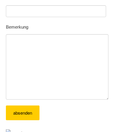
Bemerkung