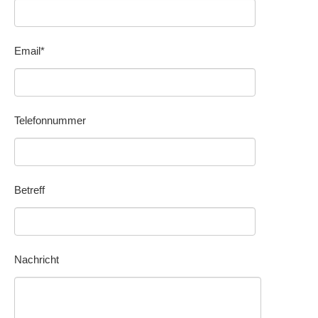
Email*
Telefonnummer
Betreff
Nachricht