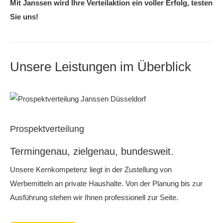
Mit Janssen wird Ihre Verteilaktion ein voller Erfolg, testen
Sie uns!
Unsere Leistungen im Überblick
Prospektverteilung
Termingenau, zielgenau, bundesweit.
Unsere Kernkompetenz liegt in der Zustellung von
Werbemitteln an private Haushalte. Von der Planung bis zur
Ausführung stehen wir Ihnen professionell zur Seite.