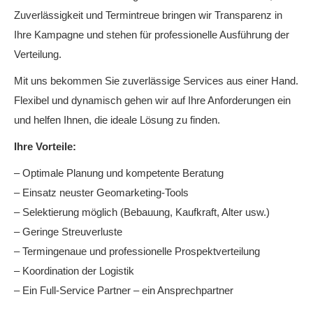
Zuverlässigkeit und Termintreue bringen wir Transparenz in
Ihre Kampagne und stehen für professionelle Ausführung der
Verteilung.
Mit uns bekommen Sie zuverlässige Services aus einer Hand.
Flexibel und dynamisch gehen wir auf Ihre Anforderungen ein
und helfen Ihnen, die ideale Lösung zu finden.
Ihre Vorteile:
– Optimale Planung und kompetente Beratung
– Einsatz neuster Geomarketing-Tools
– Selektierung möglich (Bebauung, Kaufkraft, Alter usw.)
– Geringe Streuverluste
– Termingenaue und professionelle Prospektverteilung
– Koordination der Logistik
– Ein Full-Service Partner – ein Ansprechpartner