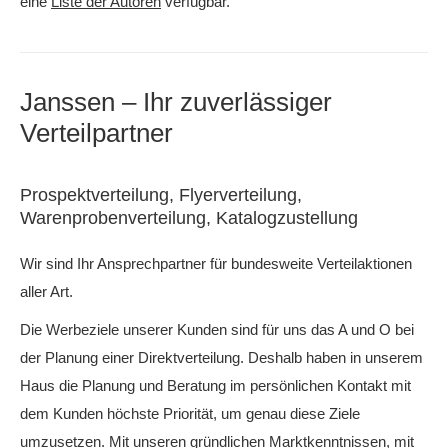
eine
Liste der Autoren
verfügbar.
Janssen – Ihr zuverlässiger
Verteilpartner
Prospektverteilung, Flyerverteilung,
Warenprobenverteilung, Katalogzustellung
Wir sind Ihr Ansprechpartner für bundesweite Verteilaktionen
aller Art.
Die Werbeziele unserer Kunden sind für uns das A und O bei
der Planung einer Direktverteilung. Deshalb haben in unserem
Haus die Planung und Beratung im persönlichen Kontakt mit
dem Kunden höchste Priorität, um genau diese Ziele
umzusetzen. Mit unseren gründlichen Marktkenntnissen, mit