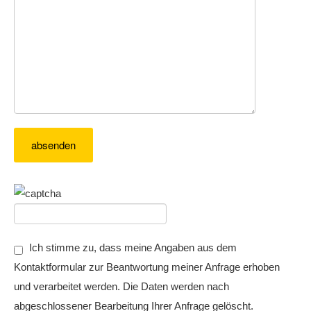
Ich stimme zu, dass meine Angaben aus dem
Kontaktformular zur Beantwortung meiner Anfrage erhoben
und verarbeitet werden. Die Daten werden nach
abgeschlossener Bearbeitung Ihrer Anfrage gelöscht.