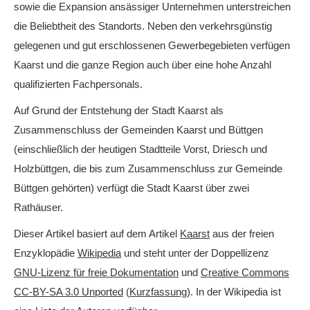
sowie die Expansion ansässiger Unternehmen unterstreichen
die Beliebtheit des Standorts. Neben den verkehrsgünstig
gelegenen und gut erschlossenen Gewerbegebieten verfügen
Kaarst und die ganze Region auch über eine hohe Anzahl
qualifizierten Fachpersonals.
Auf Grund der Entstehung der Stadt Kaarst als
Zusammenschluss der Gemeinden Kaarst und Büttgen
(einschließlich der heutigen Stadtteile Vorst, Driesch und
Holzbüttgen, die bis zum Zusammenschluss zur Gemeinde
Büttgen gehörten) verfügt die Stadt Kaarst über zwei
Rathäuser.
Dieser Artikel basiert auf dem Artikel
Kaarst
aus der freien
Enzyklopädie
Wikipedia
und steht unter der Doppellizenz
GNU-Lizenz für freie Dokumentation
und
Creative Commons
CC-BY-SA 3.0 Unported
(
Kurzfassung
). In der Wikipedia ist