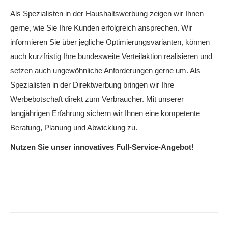
Als Spezialisten in der Haushaltswerbung zeigen wir Ihnen
gerne, wie Sie Ihre Kunden erfolgreich ansprechen. Wir
informieren Sie über jegliche Optimierungsvarianten, können
auch kurzfristig Ihre bundesweite Verteilaktion realisieren und
setzen auch ungewöhnliche Anforderungen gerne um. Als
Spezialisten in der Direktwerbung bringen wir Ihre
Werbebotschaft direkt zum Verbraucher. Mit unserer
langjährigen Erfahrung sichern wir Ihnen eine kompetente
Beratung, Planung und Abwicklung zu.
Nutzen Sie unser innovatives Full-Service-Angebot!