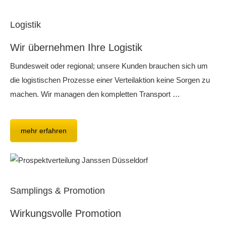
Logistik
Wir übernehmen Ihre Logistik
Bundesweit oder regional; unsere Kunden brauchen sich um
die logistischen Prozesse einer Verteilaktion keine Sorgen zu
machen. Wir managen den kompletten Transport …
mehr erfahren
Samplings & Promotion
Wirkungsvolle Promotion