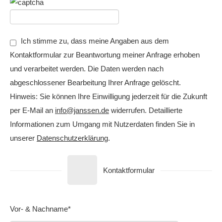
Ich stimme zu, dass meine Angaben aus dem
Kontaktformular zur Beantwortung meiner Anfrage erhoben
und verarbeitet werden. Die Daten werden nach
abgeschlossener Bearbeitung Ihrer Anfrage gelöscht.
Hinweis: Sie können Ihre Einwilligung jederzeit für die Zukunft
per E-Mail an
info@janssen.de
widerrufen. Detaillierte
Informationen zum Umgang mit Nutzerdaten finden Sie in
unserer
Datenschutzerklärung
.
Kontaktformular
Vor- & Nachname*