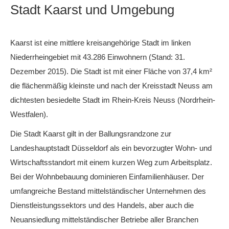
Stadt Kaarst und Umgebung
Kaarst ist eine mittlere kreisangehörige Stadt im linken
Niederrheingebiet mit 43.286 Einwohnern (Stand: 31.
Dezember 2015). Die Stadt ist mit einer Fläche von 37,4 km²
die flächenmäßig kleinste und nach der Kreisstadt Neuss am
dichtesten besiedelte Stadt im Rhein-Kreis Neuss (Nordrhein-
Westfalen).
Die Stadt Kaarst gilt in der Ballungsrandzone zur
Landeshauptstadt Düsseldorf als ein bevorzugter Wohn- und
Wirtschaftsstandort mit einem kurzen Weg zum Arbeitsplatz.
Bei der Wohnbebauung dominieren Einfamilienhäuser. Der
umfangreiche Bestand mittelständischer Unternehmen des
Dienstleistungssektors und des Handels, aber auch die
Neuansiedlung mittelständischer Betriebe aller Branchen