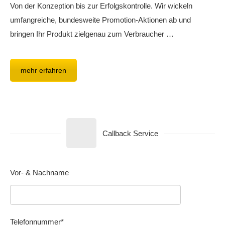
Von der Konzeption bis zur Erfolgskontrolle. Wir wickeln
umfangreiche, bundesweite Promotion-Aktionen ab und
bringen Ihr Produkt zielgenau zum Verbraucher …
mehr erfahren
Callback Service
Vor- & Nachname
Telefonnummer*