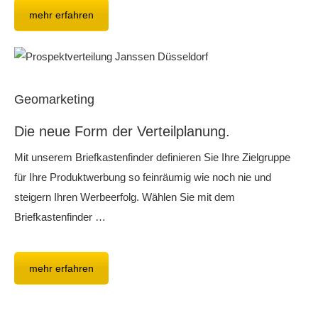
mehr erfahren
Geomarketing
Die neue Form der Verteilplanung.
Mit unserem Briefkastenfinder definieren Sie Ihre Zielgruppe
für Ihre Produktwerbung so feinräumig wie noch nie und
steigern Ihren Werbeerfolg. Wählen Sie mit dem
Briefkastenfinder …
mehr erfahren