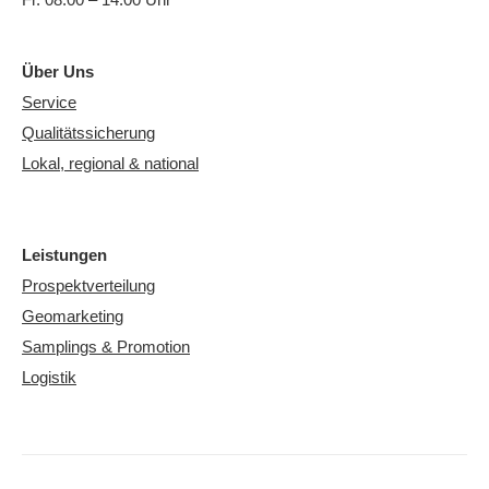
Über Uns
Service
Qualitätssicherung
Lokal, regional & national
Leistungen
Prospektverteilung
Geomarketing
Samplings & Promotion
Logistik