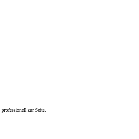
rofessionell zur Seite.