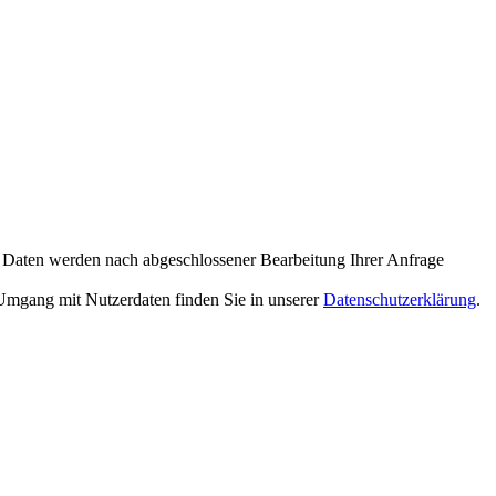
 Daten werden nach abgeschlossener Bearbeitung Ihrer Anfrage
 Umgang mit Nutzerdaten finden Sie in unserer
Datenschutzerklärung
.