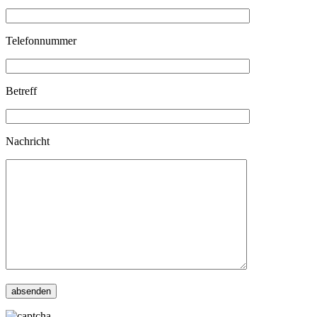
Telefonnummer
Betreff
Nachricht