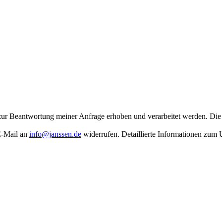
ur Beantwortung meiner Anfrage erhoben und verarbeitet werden. Die
 E-Mail an
info@janssen.de
widerrufen. Detaillierte Informationen zum