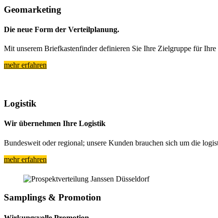
Geomarketing
Die neue Form der Verteilplanung.
Mit unserem Briefkastenfinder definieren Sie Ihre Zielgruppe für Ih
mehr erfahren
Logistik
Wir übernehmen Ihre Logistik
Bundesweit oder regional; unsere Kunden brauchen sich um die logis
mehr erfahren
Samplings & Promotion
Wirkungsvolle Promotion