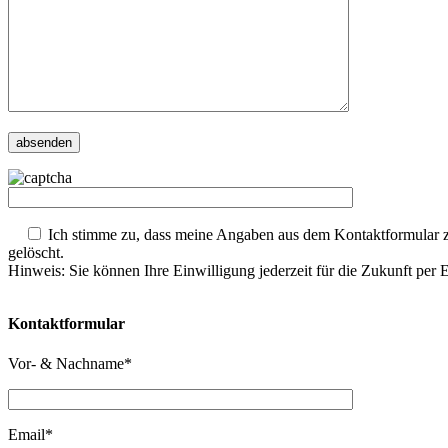
Ich stimme zu, dass meine Angaben aus dem Kontaktformular z
gelöscht.
Hinweis: Sie können Ihre Einwilligung jederzeit für die Zukunft per
Kontaktformular
Vor- & Nachname*
Email*