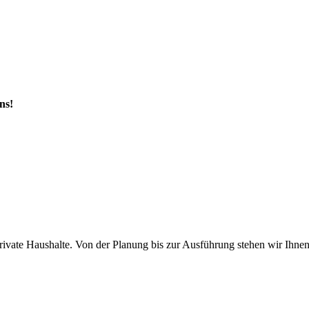
ns!
ivate Haushalte. Von der Planung bis zur Ausführung stehen wir Ihnen p