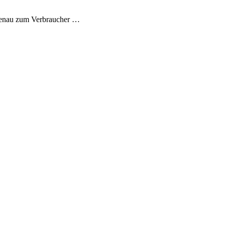
lgenau zum Verbraucher …