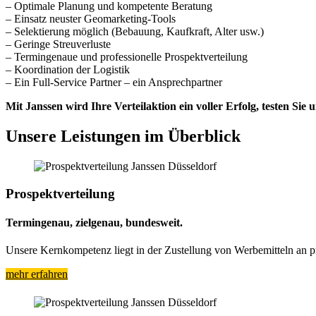
– Optimale Planung und kompetente Beratung
– Einsatz neuster Geomarketing-Tools
– Selektierung möglich (Bebauung, Kaufkraft, Alter usw.)
– Geringe Streuverluste
– Termingenaue und professionelle Prospektverteilung
– Koordination der Logistik
– Ein Full-Service Partner – ein Ansprechpartner
Mit Janssen wird Ihre Verteilaktion ein voller Erfolg, testen Sie u
Unsere Leistungen im Überblick
Prospektverteilung
Termingenau, zielgenau, bundesweit.
Unsere Kernkompetenz liegt in der Zustellung von Werbemitteln an pr
mehr erfahren