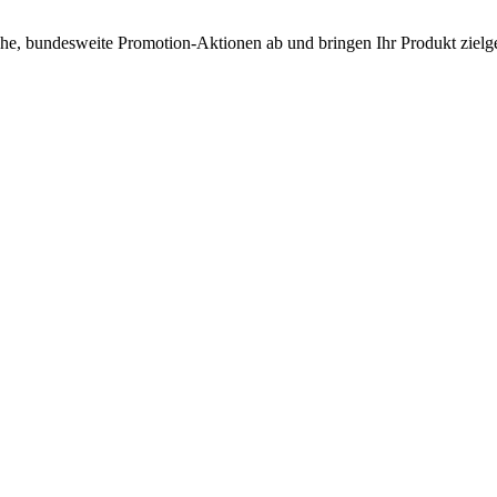
iche, bundesweite Promotion-Aktionen ab und bringen Ihr Produkt zie