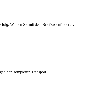
eerfolg. Wählen Sie mit dem Briefkastenfinder …
nagen den kompletten Transport …