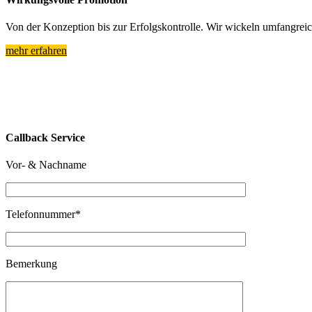
Von der Konzeption bis zur Erfolgskontrolle. Wir wickeln umfangre
mehr erfahren
Callback Service
Vor- & Nachname
Telefonnummer*
Bemerkung