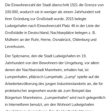
Die Einwohnerzahl der Stadt überschritt 1921 die Grenze von
100.000, wodurch sie in weniger als einem Jahrhundert seit
ihrer Gründung zur Großstadt wurde. 2015 belegte
Ludwigshafen nach Einwohnerzahl Platz 46 in der Liste der
Großstädte in Deutschland; Nachbarplätze belegen z. B.
Mülheim an der Ruhr, Herne, Osnabrück, Oldenburg und
Leverkusen.
Der Spitzname, den die Stadt Ludwigshafen im 19.
Jahrhundert von den Bewohnern der Umgebung, vor allem
denen der Nachbarstadt Mannheim, erhalten hat, ist
Lumpenhafen, pfälzisch Lumpehafe. „Lump“ spielte auf die
Arbeiterbevölkerung des jungen Industriestandorts an, die für
proletarischer angesehen wurde als zum Beispiel das
Bürgertum Mannheims. „Lumpenhafen“ wird noch gelegentlich
in Internetforen benutzt, um den Wohnort Ludwigshafen