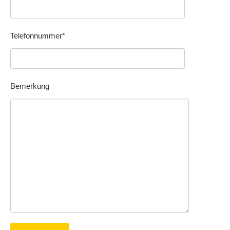
Telefonnummer*
Bemerkung