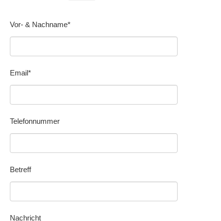
Vor- & Nachname*
Email*
Telefonnummer
Betreff
Nachricht