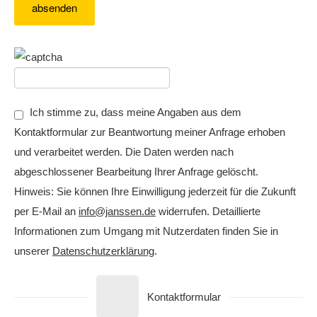
Ich stimme zu, dass meine Angaben aus dem
Kontaktformular zur Beantwortung meiner Anfrage erhoben
und verarbeitet werden. Die Daten werden nach
abgeschlossener Bearbeitung Ihrer Anfrage gelöscht.
Hinweis: Sie können Ihre Einwilligung jederzeit für die Zukunft
per E-Mail an
info@janssen.de
widerrufen. Detaillierte
Informationen zum Umgang mit Nutzerdaten finden Sie in
unserer
Datenschutzerklärung
.
Kontaktformular