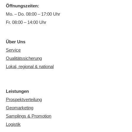
Öffnungszeiten:
Mo. – Do. 08:00 – 17:00 Uhr
Fr. 08:00 – 14:00 Uhr
Über Uns
Service
Qualitätssicherung
Lokal, regional & national
Leistungen
Prospektverteilung
Geomarketing
Samplings & Promotion
Logistik