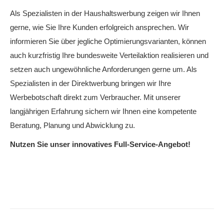
Als Spezialisten in der Haushaltswerbung zeigen wir Ihnen
gerne, wie Sie Ihre Kunden erfolgreich ansprechen. Wir
informieren Sie über jegliche Optimierungsvarianten, können
auch kurzfristig Ihre bundesweite Verteilaktion realisieren und
setzen auch ungewöhnliche Anforderungen gerne um. Als
Spezialisten in der Direktwerbung bringen wir Ihre
Werbebotschaft direkt zum Verbraucher. Mit unserer
langjährigen Erfahrung sichern wir Ihnen eine kompetente
Beratung, Planung und Abwicklung zu.
Nutzen Sie unser innovatives Full-Service-Angebot!