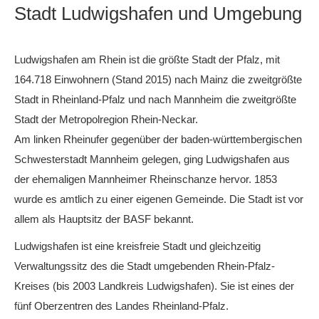
Stadt Ludwigshafen und Umgebung
Ludwigshafen am Rhein ist die größte Stadt der Pfalz, mit
164.718 Einwohnern (Stand 2015) nach Mainz die zweitgrößte
Stadt in Rheinland-Pfalz und nach Mannheim die zweitgrößte
Stadt der Metropolregion Rhein-Neckar.
Am linken Rheinufer gegenüber der baden-württembergischen
Schwesterstadt Mannheim gelegen, ging Ludwigshafen aus
der ehemaligen Mannheimer Rheinschanze hervor. 1853
wurde es amtlich zu einer eigenen Gemeinde. Die Stadt ist vor
allem als Hauptsitz der BASF bekannt.
Ludwigshafen ist eine kreisfreie Stadt und gleichzeitig
Verwaltungssitz des die Stadt umgebenden Rhein-Pfalz-
Kreises (bis 2003 Landkreis Ludwigshafen). Sie ist eines der
fünf Oberzentren des Landes Rheinland-Pfalz.