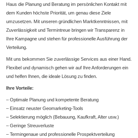
Haus die Planung und Beratung im persönlichen Kontakt mit
dem Kunden höchste Priorität, um genau diese Ziele
umzusetzen. Mit unseren gründlichen Marktkenntnissen, mit
Zuverlässigkeit und Termintreue bringen wir Transparenz in
Ihre Kampagne und stehen für professionelle Ausführung der
Verteilung.
Mit uns bekommen Sie zuverlässige Services aus einer Hand.
Flexibel und dynamisch gehen wir auf Ihre Anforderungen ein
und helfen Ihnen, die ideale Lösung zu finden.
Ihre Vorteile:
– Optimale Planung und kompetente Beratung
– Einsatz neuster Geomarketing-Tools
– Selektierung möglich (Bebauung, Kaufkraft, Alter usw.)
– Geringe Streuverluste
– Termingenaue und professionelle Prospektverteilung