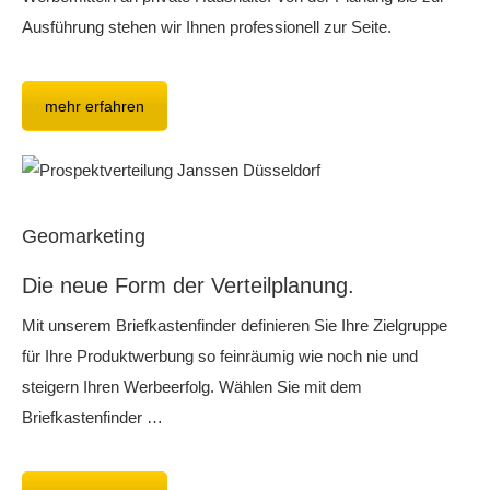
Ausführung stehen wir Ihnen professionell zur Seite.
mehr erfahren
Geomarketing
Die neue Form der Verteilplanung.
Mit unserem Briefkastenfinder definieren Sie Ihre Zielgruppe
für Ihre Produktwerbung so feinräumig wie noch nie und
steigern Ihren Werbeerfolg. Wählen Sie mit dem
Briefkastenfinder …