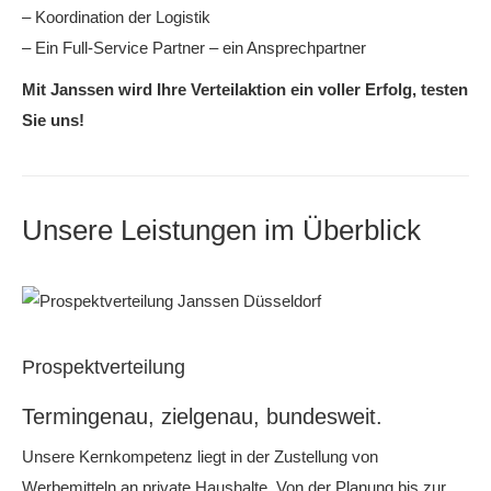
– Koordination der Logistik
– Ein Full-Service Partner – ein Ansprechpartner
Mit Janssen wird Ihre Verteilaktion ein voller Erfolg, testen
Sie uns!
Unsere Leistungen im Überblick
Prospektverteilung
Termingenau, zielgenau, bundesweit.
Unsere Kernkompetenz liegt in der Zustellung von
Werbemitteln an private Haushalte. Von der Planung bis zur