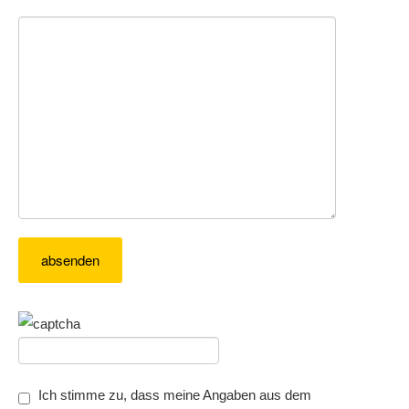
Ich stimme zu, dass meine Angaben aus dem