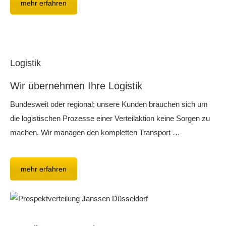
mehr erfahren
Logistik
Wir übernehmen Ihre Logistik
Bundesweit oder regional; unsere Kunden brauchen sich um
die logistischen Prozesse einer Verteilaktion keine Sorgen zu
machen. Wir managen den kompletten Transport …
mehr erfahren