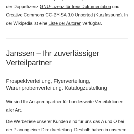
der Doppellizenz
GNU-Lizenz für freie Dokumentation
und
Creative Commons CC-BY-SA 3.0 Unported
(
Kurzfassung
). In
der Wikipedia ist eine
Liste der Autoren
verfügbar.
Janssen – Ihr zuverlässiger
Verteilpartner
Prospektverteilung, Flyerverteilung,
Warenprobenverteilung, Katalogzustellung
Wir sind Ihr Ansprechpartner für bundesweite Verteilaktionen
aller Art.
Die Werbeziele unserer Kunden sind für uns das A und O bei
der Planung einer Direktverteilung. Deshalb haben in unserem