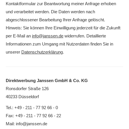
Kontaktformular zur Beantwortung meiner Anfrage erhoben
und verarbeitet werden. Die Daten werden nach
abgeschlossener Bearbeitung Ihrer Anfrage gelöscht.
Hinweis: Sie können Ihre Einwilligung jederzeit für die Zukunft
per E-Mail an
info@janssen.de
widerrufen. Detaillierte
Informationen zum Umgang mit Nutzerdaten finden Sie in
unserer
Datenschutzerklärung
.
Direktwerbung Janssen GmbH & Co. KG
Ronsdorfer Straße 126
40233 Düsseldorf
Tel.: +49 - 211 - 77 92 66 - 0
Fax: +49 - 211 - 77 92 66 - 22
Mail:
info@janssen.de