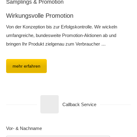
Samplings & Promotion
Wirkungsvolle Promotion
Von der Konzeption bis zur Erfolgskontrolle. Wir wickeln
umfangreiche, bundesweite Promotion-Aktionen ab und
bringen Ihr Produkt zielgenau zum Verbraucher …
mehr erfahren
Callback Service
Vor- & Nachname