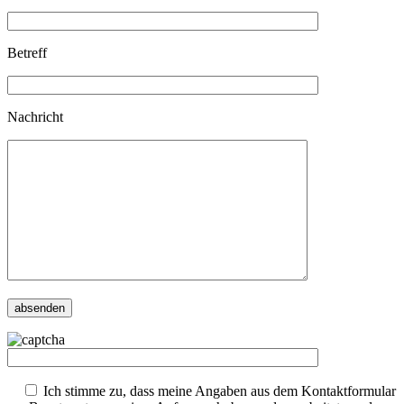
Betreff
Nachricht
Ich stimme zu, dass meine Angaben aus dem Kontaktformular