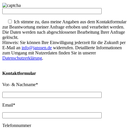
Ich stimme zu, dass meine Angaben aus dem Kontaktformular
zur Beantwortung meiner Anfrage erhoben und verarbeitet werden.
Die Daten werden nach abgeschlossener Bearbeitung Ihrer Anfrage
gelöscht.
Hinweis: Sie können Ihre Einwilligung jederzeit für die Zukunft per
E-Mail an
info@janssen.de
widerrufen. Detaillierte Informationen
zum Umgang mit Nutzerdaten finden Sie in unserer
Datenschutzerklärung
.
Kontaktformular
Vor- & Nachname*
Email*
Telefonnummer