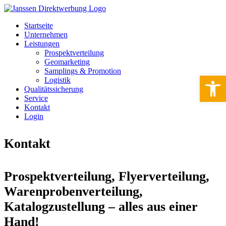
Startseite
Unternehmen
Leistungen
Prospektverteilung
Geomarketing
Samplings & Promotion
Werkzeugle
Logistik
Qualitätssicherung
Service
Kontakt
Login
Kontakt
Prospektverteilung, Flyerverteilung,
Warenprobenverteilung,
Katalogzustellung – alles aus einer
Hand!