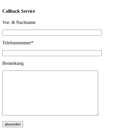
Callback Service
Vor- & Nachname
Telefonnummer*
Bemerkung