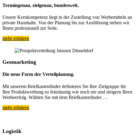
Termingenau, zielgenau, bundesweit.
Unsere Kernkompetenz liegt in der Zustellung von Werbemitteln an
private Haushalte. Von der Planung bis zur Ausführung stehen wir
Ihnen professionell zur Seite.
mehr erfahren
Geomarketing
Die neue Form der Verteilplanung.
Mit unserem Briefkastenfinder definieren Sie Ihre Zielgruppe für
Ihre Produktwerbung so feinräumig wie noch nie und steigern Ihren
Werbeerfolg. Wählen Sie mit dem Briefkastenfinder …
mehr erfahren
Logistik