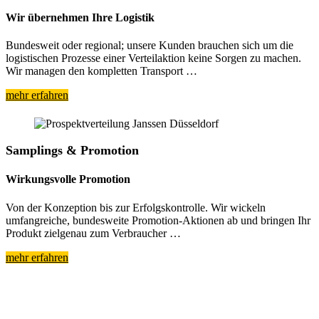
Wir übernehmen Ihre Logistik
Bundesweit oder regional; unsere Kunden brauchen sich um die
logistischen Prozesse einer Verteilaktion keine Sorgen zu machen.
Wir managen den kompletten Transport …
mehr erfahren
Samplings & Promotion
Wirkungsvolle Promotion
Von der Konzeption bis zur Erfolgskontrolle. Wir wickeln
umfangreiche, bundesweite Promotion-Aktionen ab und bringen Ihr
Produkt zielgenau zum Verbraucher …
mehr erfahren