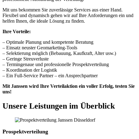
Mit uns bekommen Sie zuverlässige Services aus einer Hand.
Flexibel und dynamisch gehen wir auf Ihre Anforderungen ein und
helfen Ihnen, die ideale Lösung zu finden.
Ihre Vorteile:
– Optimale Planung und kompetente Beratung
– Einsatz neuster Geomarketing-Tools
– Selektierung möglich (Bebauung, Kaufkraft, Alter usw.)
– Geringe Streuverluste
– Termingenaue und professionelle Prospektverteilung
– Koordination der Logistik
– Ein Full-Service Partner – ein Ansprechpartner
Mit Janssen wird Ihre Verteilaktion ein voller Erfolg, testen Sie
uns!
Unsere Leistungen im Überblick
Prospektverteilung