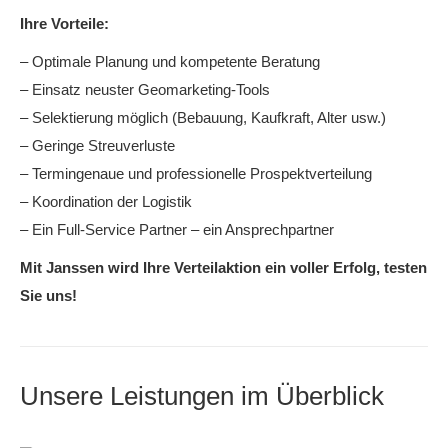
Ihre Vorteile:
– Optimale Planung und kompetente Beratung
– Einsatz neuster Geomarketing-Tools
– Selektierung möglich (Bebauung, Kaufkraft, Alter usw.)
– Geringe Streuverluste
– Termingenaue und professionelle Prospektverteilung
– Koordination der Logistik
– Ein Full-Service Partner – ein Ansprechpartner
Mit Janssen wird Ihre Verteilaktion ein voller Erfolg, testen
Sie uns!
Unsere Leistungen im Überblick