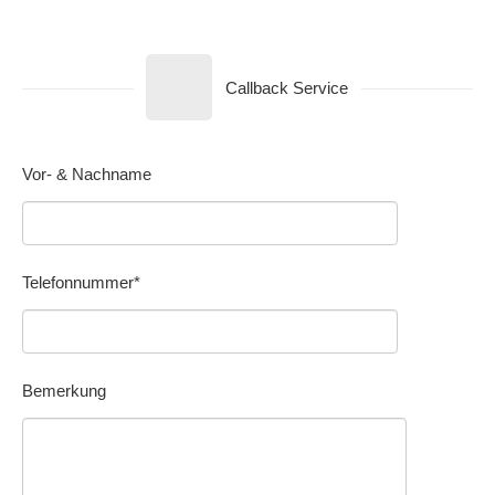
Callback Service
Vor- & Nachname
Telefonnummer*
Bemerkung