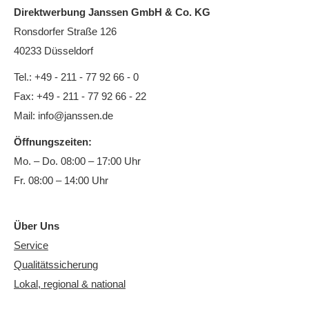
Direktwerbung Janssen GmbH & Co. KG
Ronsdorfer Straße 126
40233 Düsseldorf
Tel.: +49 - 211 - 77 92 66 - 0
Fax: +49 - 211 - 77 92 66 - 22
Mail:
info@janssen.de
Öffnungszeiten:
Mo. – Do. 08:00 – 17:00 Uhr
Fr. 08:00 – 14:00 Uhr
Über Uns
Service
Qualitätssicherung
Lokal, regional & national