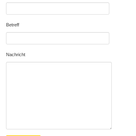
Betreff
Nachricht