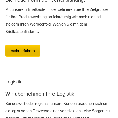
Mit unserem Briefkastenfinder definieren Sie Ihre Zielgruppe
für Ihre Produktwerbung so feinräumig wie noch nie und
steigern Ihren Werbeerfolg. Wählen Sie mit dem
Briefkastenfinder …
mehr erfahren
Logistik
Wir übernehmen Ihre Logistik
Bundesweit oder regional; unsere Kunden brauchen sich um
die logistischen Prozesse einer Verteilaktion keine Sorgen zu