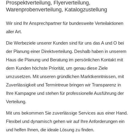
Prospektverteilung, Flyerverteilung,
Warenprobenverteilung, Katalogzustellung
Wir sind Ihr Ansprechpartner für bundesweite Verteilaktionen
aller Art.
Die Werbeziele unserer Kunden sind für uns das A und O bei
der Planung einer Direktverteilung. Deshalb haben in unserem
Haus die Planung und Beratung im persönlichen Kontakt mit
dem Kunden höchste Priorität, um genau diese Ziele
umzusetzen. Mit unseren gründlichen Marktkenntnissen, mit
Zuverlässigkeit und Termintreue bringen wir Transparenz in
Ihre Kampagne und stehen für professionelle Ausführung der
Verteilung.
Mit uns bekommen Sie zuverlässige Services aus einer Hand.
Flexibel und dynamisch gehen wir auf Ihre Anforderungen ein
und helfen Ihnen, die ideale Lösung zu finden.