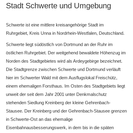
Stadt Schwerte und Umgebung
Schwerte ist eine mittlere kreisangehörige Stadt im
Ruhrgebiet, Kreis Unna in Nordrhein-Westfalen, Deutschland.
Schwerte liegt südöstlich von Dortmund an der Ruhr im
östlichen Ruhrgebiet. Der weitgehend bewaldete Höhenzug im
Norden des Stadtgebietes wird als Ardeygebirge bezeichnet.
Die Stadtgrenze zwischen Schwerte und Dortmund verläuft
hier im Schwerter Wald mit dem Ausflugslokal Freischütz,
einem ehemaligen Forsthaus. Im Osten des Stadtgebiets liegt
unweit der seit dem Jahr 2001 unter Denkmalschutz
stehenden Siedlung Kreinberg der kleine Gehrenbach-
Stausee. Der Kreinberg und der Gehrenbach-Stausee grenzen
in Schwerte-Ost an das ehemalige
Eisenbahnausbesserungswerk, in dem bis in die späten