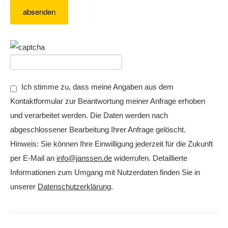
Ich stimme zu, dass meine Angaben aus dem
Kontaktformular zur Beantwortung meiner Anfrage erhoben
und verarbeitet werden. Die Daten werden nach
abgeschlossener Bearbeitung Ihrer Anfrage gelöscht.
Hinweis: Sie können Ihre Einwilligung jederzeit für die Zukunft
per E-Mail an
info@janssen.de
widerrufen. Detaillierte
Informationen zum Umgang mit Nutzerdaten finden Sie in
unserer
Datenschutzerklärung
.