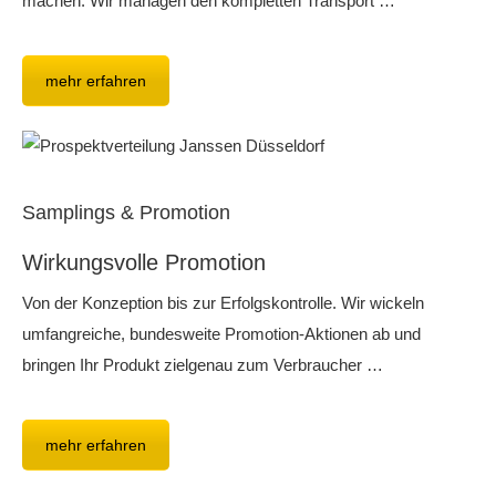
machen. Wir managen den kompletten Transport …
mehr erfahren
Samplings & Promotion
Wirkungsvolle Promotion
Von der Konzeption bis zur Erfolgskontrolle. Wir wickeln
umfangreiche, bundesweite Promotion-Aktionen ab und
bringen Ihr Produkt zielgenau zum Verbraucher …
mehr erfahren