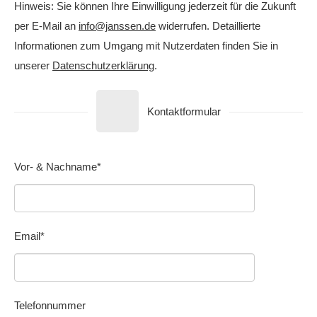
Hinweis: Sie können Ihre Einwilligung jederzeit für die Zukunft
per E-Mail an
info@janssen.de
widerrufen. Detaillierte
Informationen zum Umgang mit Nutzerdaten finden Sie in
unserer
Datenschutzerklärung
.
Kontaktformular
Vor- & Nachname*
Email*
Telefonnummer