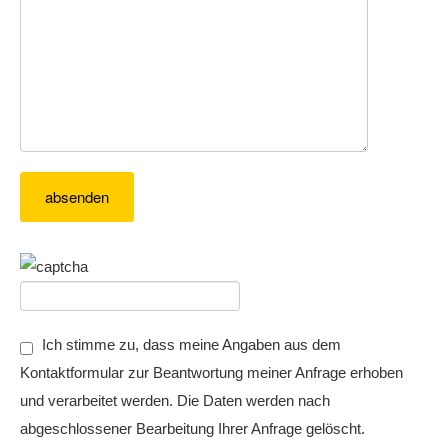
Ich stimme zu, dass meine Angaben aus dem
Kontaktformular zur Beantwortung meiner Anfrage erhoben
und verarbeitet werden. Die Daten werden nach
abgeschlossener Bearbeitung Ihrer Anfrage gelöscht.