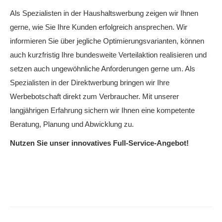
Als Spezialisten in der Haushaltswerbung zeigen wir Ihnen
gerne, wie Sie Ihre Kunden erfolgreich ansprechen. Wir
informieren Sie über jegliche Optimierungsvarianten, können
auch kurzfristig Ihre bundesweite Verteilaktion realisieren und
setzen auch ungewöhnliche Anforderungen gerne um. Als
Spezialisten in der Direktwerbung bringen wir Ihre
Werbebotschaft direkt zum Verbraucher. Mit unserer
langjährigen Erfahrung sichern wir Ihnen eine kompetente
Beratung, Planung und Abwicklung zu.
Nutzen Sie unser innovatives Full-Service-Angebot!