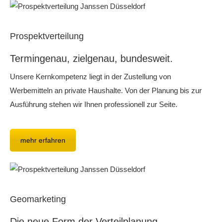
Prospektverteilung
Termingenau, zielgenau, bundesweit.
Unsere Kernkompetenz liegt in der Zustellung von
Werbemitteln an private Haushalte. Von der Planung bis zur
Ausführung stehen wir Ihnen professionell zur Seite.
mehr erfahren
Geomarketing
Die neue Form der Verteilplanung.